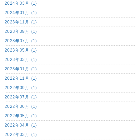
2024年03月 (1)
2024年01月 (1)
2023年11月 (1)
2023年09月 (1)
2023年07月 (1)
2023年05月 (1)
2023年03月 (1)
2023年01月 (1)
2022年11月 (1)
2022年09月 (1)
2022年07月 (1)
2022年06月 (1)
2022年05月 (1)
2022年04月 (1)
2022年03月 (1)