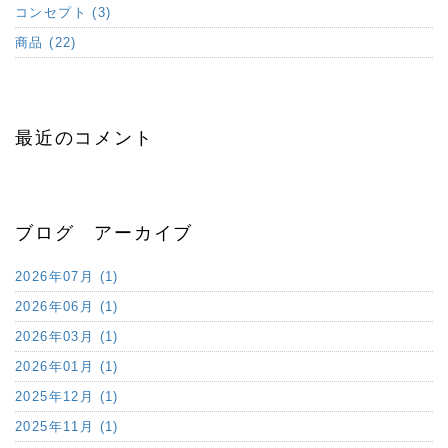
コンセプト (3)
商品 (22)
最近のコメント
ブログ アーカイブ
2026年07月 (1)
2026年06月 (1)
2026年03月 (1)
2026年01月 (1)
2025年12月 (1)
2025年11月 (1)