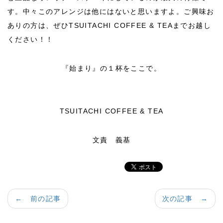
す。中々このアレンジは他にはないと思いますよ。ご興味お
ありの方は、ぜひTSUITACHI COFFEE & TEAまでお越し
ください！！
『始まり』の１杯をここで。
TSUITACHI COFFEE & TEA
文責 義基
← 前の記事
次の記事 →