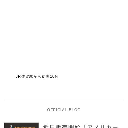
JR佐賀駅から徒歩10分
OFFICIAL BLOG
近日販売開始「アメリカー