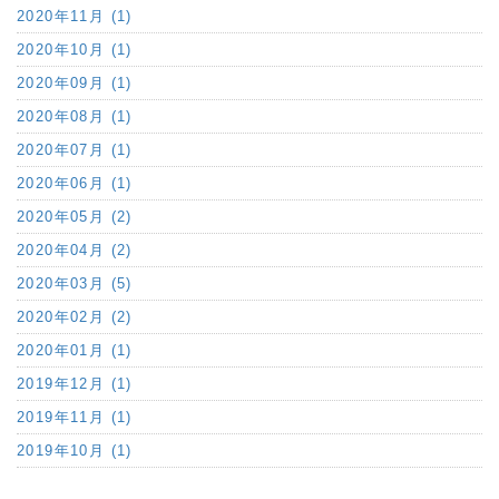
2020年11月 (1)
2020年10月 (1)
2020年09月 (1)
2020年08月 (1)
2020年07月 (1)
2020年06月 (1)
2020年05月 (2)
2020年04月 (2)
2020年03月 (5)
2020年02月 (2)
2020年01月 (1)
2019年12月 (1)
2019年11月 (1)
2019年10月 (1)