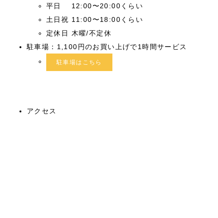
平日 12:00〜20:00くらい
土日祝 11:00〜18:00くらい
定休日 木曜/不定休
駐車場：1,100円のお買い上げで1時間サービス
駐車場はこちら
アクセス