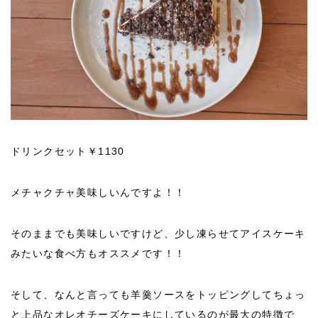
ドリンクセット￥1130
メチャクチャ美味しいんですよ！！
そのままでも美味しいですけど、少し凍らせてアイスケーキ
みたいな食べ方もオススメです！！
そして、なんと言っても羊羹ソースをトッピングしてちょっ
と上品なオレオチーズケーキにしているのが最大の特徴で