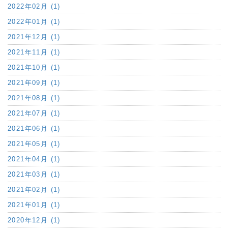
2022年02月 (1)
2022年01月 (1)
2021年12月 (1)
2021年11月 (1)
2021年10月 (1)
2021年09月 (1)
2021年08月 (1)
2021年07月 (1)
2021年06月 (1)
2021年05月 (1)
2021年04月 (1)
2021年03月 (1)
2021年02月 (1)
2021年01月 (1)
2020年12月 (1)