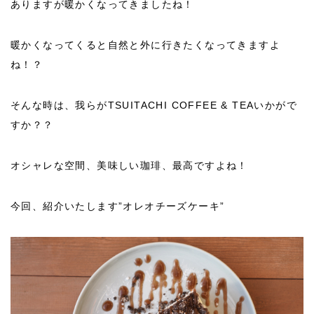
ありますが暖かくなってきましたね！
暖かくなってくると自然と外に行きたくなってきますよ
ね！？
そんな時は、我らがTSUITACHI COFFEE & TEAいかがで
すか？？
オシャレな空間、美味しい珈琲、最高ですよね！
今回、紹介いたします”オレオチーズケーキ”