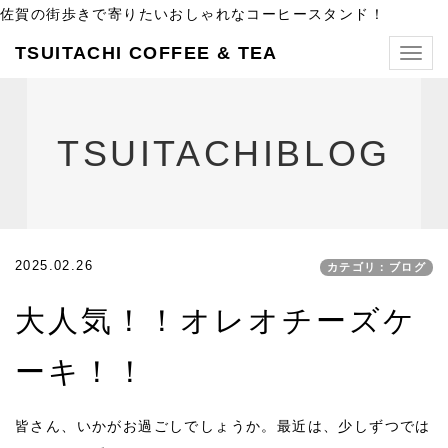
佐賀の街歩きで寄りたいおしゃれなコーヒースタンド！
TSUITACHI COFFEE & TEA
Togg
navig
TSUITACHIBLOG
2025.02.26
カテゴリ：ブログ
大人気！！オレオチーズケ
ーキ！！
皆さん、いかがお過ごしでしょうか。最近は、少しずつでは