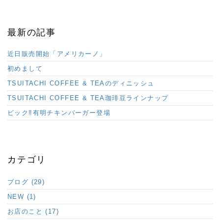
最新の記事
近日販売開始「アメリカーノ」
初めまして
TSUITACHI COFFEE & TEAのディニッシュ
TSUITACHI COFFEE & TEA珈琲豆ラインナップ
ビック‼︎有明チキンバーガー登場
カテゴリ
ブログ (29)
NEW (1)
お店のこと (17)