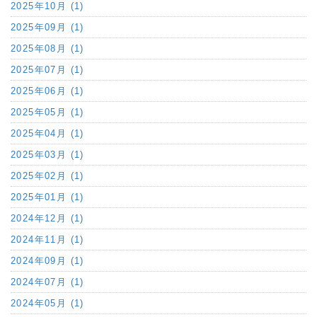
2025年10月 (1)
2025年09月 (1)
2025年08月 (1)
2025年07月 (1)
2025年06月 (1)
2025年05月 (1)
2025年04月 (1)
2025年03月 (1)
2025年02月 (1)
2025年01月 (1)
2024年12月 (1)
2024年11月 (1)
2024年09月 (1)
2024年07月 (1)
2024年05月 (1)