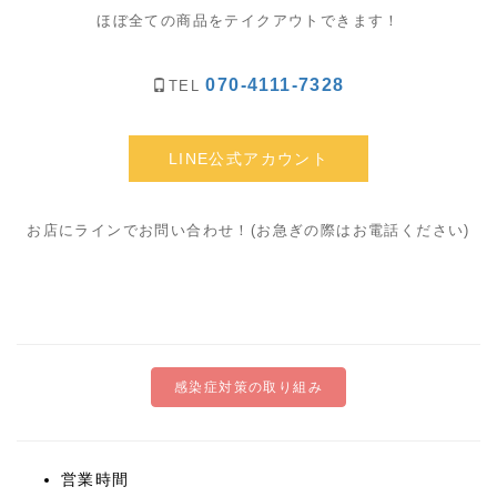
ほぼ全ての商品をテイクアウトできます！
070-4111-7328
TEL
LINE公式アカウント
お店にラインでお問い合わせ！(お急ぎの際はお電話ください)
感染症対策の取り組み
営業時間