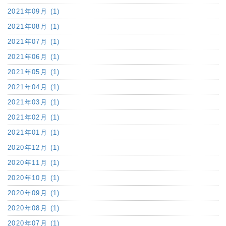
2021年09月 (1)
2021年08月 (1)
2021年07月 (1)
2021年06月 (1)
2021年05月 (1)
2021年04月 (1)
2021年03月 (1)
2021年02月 (1)
2021年01月 (1)
2020年12月 (1)
2020年11月 (1)
2020年10月 (1)
2020年09月 (1)
2020年08月 (1)
2020年07月 (1)