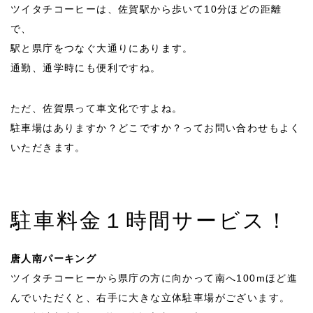
ツイタチコーヒーは、佐賀駅から歩いて10分ほどの距離
で、
駅と県庁をつなぐ大通りにあります。
通勤、通学時にも便利ですね。
ただ、佐賀県って車文化ですよね。
駐車場はありますか？どこですか？ってお問い合わせもよく
いただきます。
駐車料金１時間サービス！
唐人南パーキング
ツイタチコーヒーから県庁の方に向かって南へ100mほど進
んでいただくと、右手に大きな立体駐車場がございます。