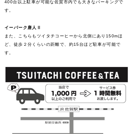
400台以上駐車が可能な佐賀市内でも大きなパーキングで
す。
イーパーク唐人Ⅱ
また、こちらもツイタチコーヒーから北側にあり150mほ
ど、徒歩２分くらいの距離で、約15台ほど駐車が可能で
す。