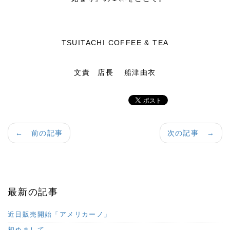
TSUITACHI COFFEE & TEA
文責 店長 船津由衣
← 前の記事
次の記事 →
最新の記事
近日販売開始「アメリカーノ」
初めまして