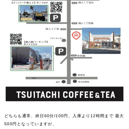
どちらも通常、終日60分/100円、入庫より12時間まで 最大
500円となっていますが、