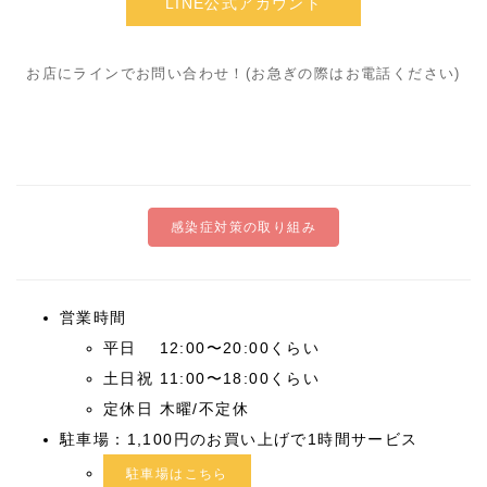
LINE公式アカウント
お店にラインでお問い合わせ！(お急ぎの際はお電話ください)
感染症対策の取り組み
営業時間
平日 12:00〜20:00くらい
土日祝 11:00〜18:00くらい
定休日 木曜/不定休
駐車場：1,100円のお買い上げで1時間サービス
駐車場はこちら