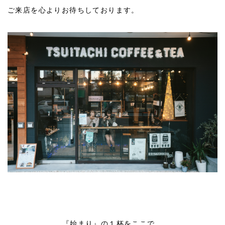
ご来店を心よりお待ちしております。
『始まり』の１杯をここで。