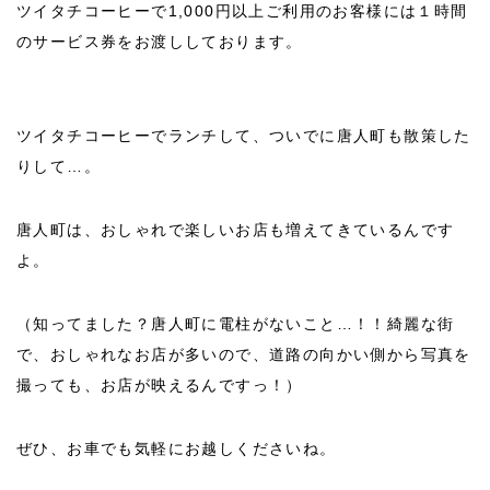
ツイタチコーヒーで1,000円以上ご利用のお客様には１時間
のサービス券をお渡ししております。
ツイタチコーヒーでランチして、ついでに唐人町も散策した
りして…。
唐人町は、おしゃれで楽しいお店も増えてきているんです
よ。
（知ってました？唐人町に電柱がないこと…！！綺麗な街
で、おしゃれなお店が多いので、道路の向かい側から写真を
撮っても、お店が映えるんですっ！）
ぜひ、お車でも気軽にお越しくださいね。