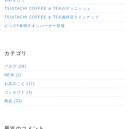
TSUITACHI COFFEE & TEAのディニッシュ
TSUITACHI COFFEE & TEA珈琲豆ラインナップ
ビック‼︎有明チキンバーガー登場
カテゴリ
ブログ (29)
NEW (1)
お店のこと (17)
コンセプト (3)
商品 (22)
最近のコメント