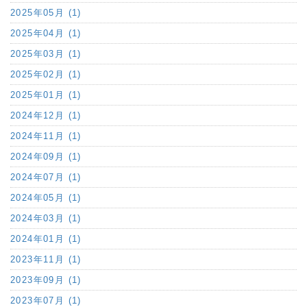
2025年05月 (1)
2025年04月 (1)
2025年03月 (1)
2025年02月 (1)
2025年01月 (1)
2024年12月 (1)
2024年11月 (1)
2024年09月 (1)
2024年07月 (1)
2024年05月 (1)
2024年03月 (1)
2024年01月 (1)
2023年11月 (1)
2023年09月 (1)
2023年07月 (1)