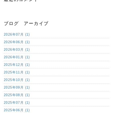
ブログ アーカイブ
2026年07月 (1)
2026年06月 (1)
2026年03月 (1)
2026年01月 (1)
2025年12月 (1)
2025年11月 (1)
2025年10月 (1)
2025年09月 (1)
2025年08月 (1)
2025年07月 (1)
2025年06月 (1)