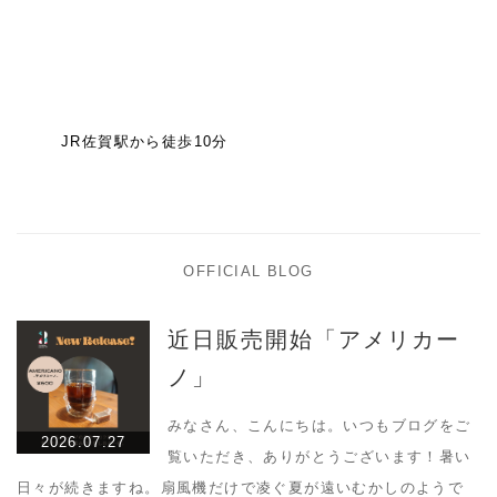
JR佐賀駅から徒歩10分
OFFICIAL BLOG
近日販売開始「アメリカー
ノ」
みなさん、こんにちは。いつもブログをご
2026.07.27
覧いただき、ありがとうございます！暑い
日々が続きますね。扇風機だけで凌ぐ夏が遠いむかしのようで