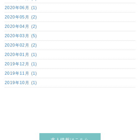
2020年06月 (1)
2020年05月 (2)
2020年04月 (2)
2020年03月 (5)
2020年02月 (2)
2020年01月 (1)
2019年12月 (1)
2019年11月 (1)
2019年10月 (1)
求人情報はこちら