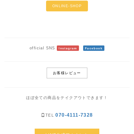
ONLINE-SHOP
official SNS
Instagram
Facebook
お客様レビュー
ほぼ全ての商品をテイクアウトできます！
070-4111-7328
TEL