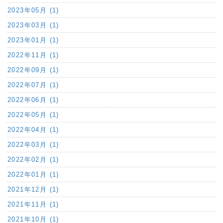
2023年05月 (1)
2023年03月 (1)
2023年01月 (1)
2022年11月 (1)
2022年09月 (1)
2022年07月 (1)
2022年06月 (1)
2022年05月 (1)
2022年04月 (1)
2022年03月 (1)
2022年02月 (1)
2022年01月 (1)
2021年12月 (1)
2021年11月 (1)
2021年10月 (1)