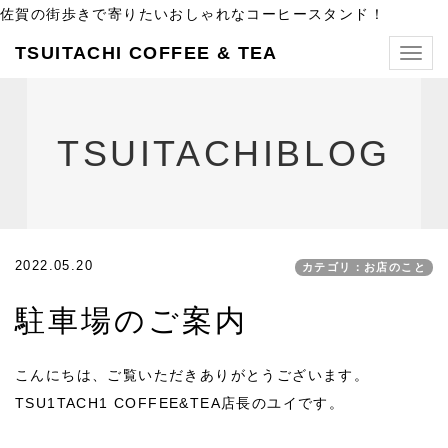
佐賀の街歩きで寄りたいおしゃれなコーヒースタンド！
TSUITACHI COFFEE & TEA
Togg
navig
TSUITACHIBLOG
2022.05.20
カテゴリ：お店のこと
駐車場のご案内
こんにちは、ご覧いただきありがとうございます。
TSU1TACH1 COFFEE&TEA店長のユイです。