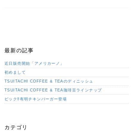
最新の記事
近日販売開始「アメリカーノ」
初めまして
TSUITACHI COFFEE & TEAのディニッシュ
TSUITACHI COFFEE & TEA珈琲豆ラインナップ
ビック‼︎有明チキンバーガー登場
カテゴリ