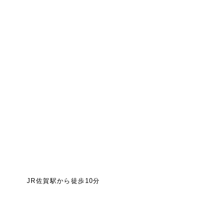
JR佐賀駅から徒歩10分