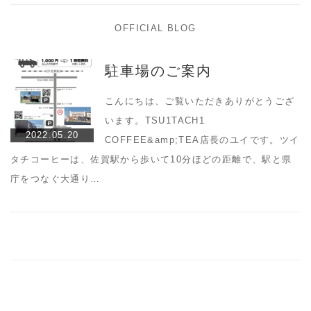
OFFICIAL BLOG
駐車場のご案内
こんにちは、ご覧いただきありがとうござ
います。TSU1TACH1
2022.05.20
COFFEE&amp;TEA店長のユイです。ツイ
タチコーヒーは、佐賀駅から歩いて10分ほどの距離で、駅と県
庁をつなぐ大通り…