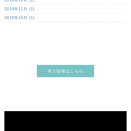
2019年12月 (1)
2019年11月 (1)
2019年10月 (1)
求人情報はこちら