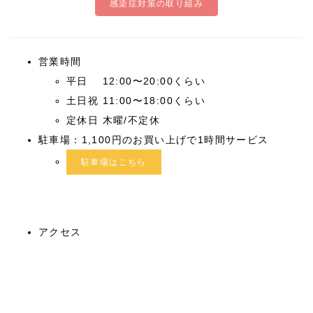
感染症対策の取り組み
営業時間
平日 12:00〜20:00くらい
土日祝 11:00〜18:00くらい
定休日 木曜/不定休
駐車場：1,100円のお買い上げで1時間サービス
駐車場はこちら
アクセス