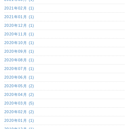
2021年02月 (1)
2021年01月 (1)
2020年12月 (1)
2020年11月 (1)
2020年10月 (1)
2020年09月 (1)
2020年08月 (1)
2020年07月 (1)
2020年06月 (1)
2020年05月 (2)
2020年04月 (2)
2020年03月 (5)
2020年02月 (2)
2020年01月 (1)