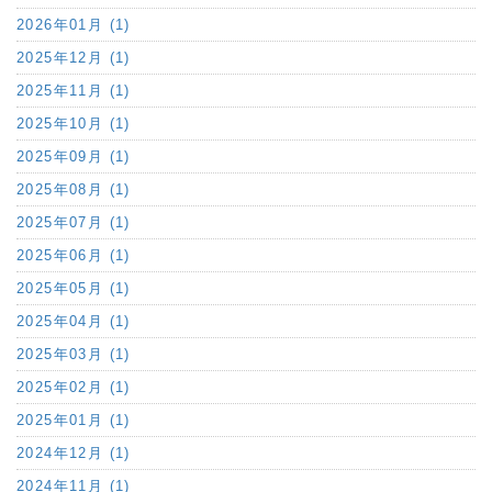
2026年01月 (1)
2025年12月 (1)
2025年11月 (1)
2025年10月 (1)
2025年09月 (1)
2025年08月 (1)
2025年07月 (1)
2025年06月 (1)
2025年05月 (1)
2025年04月 (1)
2025年03月 (1)
2025年02月 (1)
2025年01月 (1)
2024年12月 (1)
2024年11月 (1)