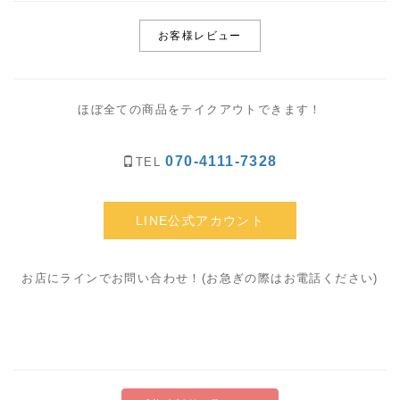
お客様レビュー
ほぼ全ての商品をテイクアウトできます！
070-4111-7328
TEL
LINE公式アカウント
お店にラインでお問い合わせ！(お急ぎの際はお電話ください)