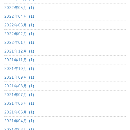
2022年05月 (1)
2022年04月 (1)
2022年03月 (1)
2022年02月 (1)
2022年01月 (1)
2021年12月 (1)
2021年11月 (1)
2021年10月 (1)
2021年09月 (1)
2021年08月 (1)
2021年07月 (1)
2021年06月 (1)
2021年05月 (1)
2021年04月 (1)
2021年03月 (1)