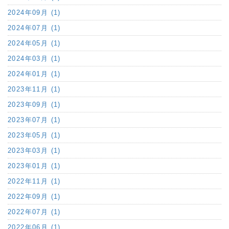
2024年09月 (1)
2024年07月 (1)
2024年05月 (1)
2024年03月 (1)
2024年01月 (1)
2023年11月 (1)
2023年09月 (1)
2023年07月 (1)
2023年05月 (1)
2023年03月 (1)
2023年01月 (1)
2022年11月 (1)
2022年09月 (1)
2022年07月 (1)
2022年06月 (1)