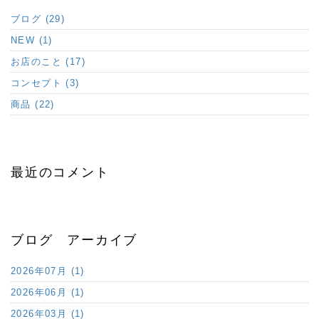
ブログ (29)
NEW (1)
お店のこと (17)
コンセプト (3)
商品 (22)
最近のコメント
ブログ アーカイブ
2026年07月 (1)
2026年06月 (1)
2026年03月 (1)