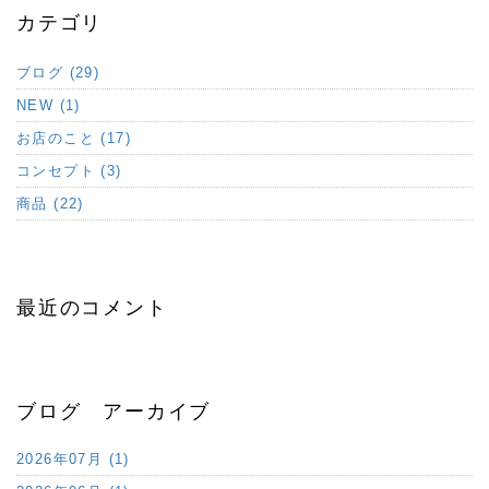
カテゴリ
ブログ (29)
NEW (1)
お店のこと (17)
コンセプト (3)
商品 (22)
最近のコメント
ブログ アーカイブ
2026年07月 (1)