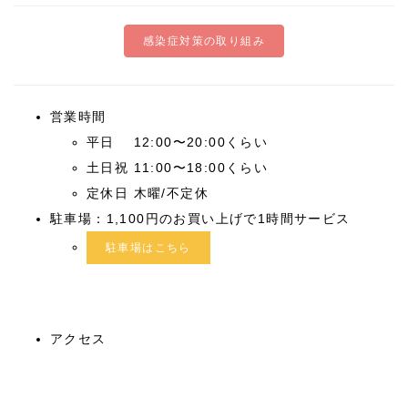
感染症対策の取り組み
営業時間
平日 12:00〜20:00くらい
土日祝 11:00〜18:00くらい
定休日 木曜/不定休
駐車場：1,100円のお買い上げで1時間サービス
駐車場はこちら
アクセス