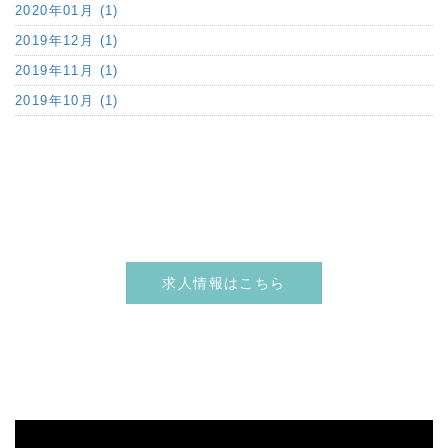
2020年01月 (1)
2019年12月 (1)
2019年11月 (1)
2019年10月 (1)
求人情報はこちら