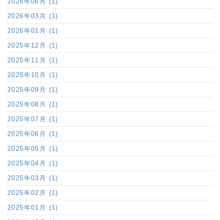
2026年06月 (1)
2026年03月 (1)
2026年01月 (1)
2025年12月 (1)
2025年11月 (1)
2025年10月 (1)
2025年09月 (1)
2025年08月 (1)
2025年07月 (1)
2025年06月 (1)
2025年05月 (1)
2025年04月 (1)
2025年03月 (1)
2025年02月 (1)
2025年01月 (1)