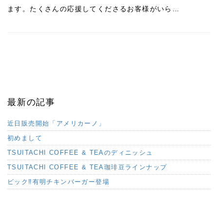
ます。たくさんの応援してくださるお客様がいら…
最新の記事
近日販売開始「アメリカーノ」
初めまして
TSUITACHI COFFEE & TEAのディニッシュ
TSUITACHI COFFEE & TEA珈琲豆ラインナップ
ビック‼︎有明チキンバーガー登場