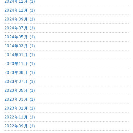
2024年12月 (1)
2024年11月 (1)
2024年09月 (1)
2024年07月 (1)
2024年05月 (1)
2024年03月 (1)
2024年01月 (1)
2023年11月 (1)
2023年09月 (1)
2023年07月 (1)
2023年05月 (1)
2023年03月 (1)
2023年01月 (1)
2022年11月 (1)
2022年09月 (1)