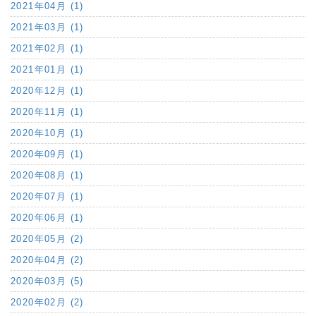
2021年04月 (1)
2021年03月 (1)
2021年02月 (1)
2021年01月 (1)
2020年12月 (1)
2020年11月 (1)
2020年10月 (1)
2020年09月 (1)
2020年08月 (1)
2020年07月 (1)
2020年06月 (1)
2020年05月 (2)
2020年04月 (2)
2020年03月 (5)
2020年02月 (2)