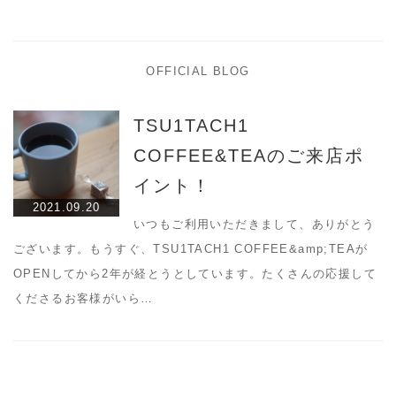
OFFICIAL BLOG
TSU1TACH1
COFFEE&TEAのご来店ポ
イント！
2021.09.20
いつもご利用いただきまして、ありがとう
ございます。もうすぐ、TSU1TACH1 COFFEE&amp;TEAが
OPENしてから2年が経とうとしています。たくさんの応援して
くださるお客様がいら…