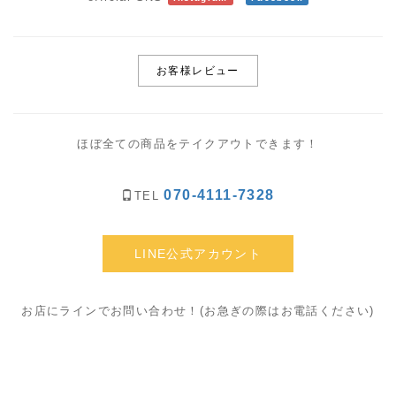
お客様レビュー
ほぼ全ての商品をテイクアウトできます！
070-4111-7328
TEL
LINE公式アカウント
お店にラインでお問い合わせ！(お急ぎの際はお電話ください)