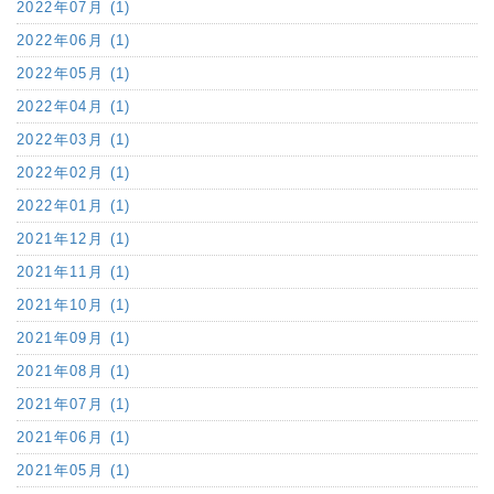
2022年07月 (1)
2022年06月 (1)
2022年05月 (1)
2022年04月 (1)
2022年03月 (1)
2022年02月 (1)
2022年01月 (1)
2021年12月 (1)
2021年11月 (1)
2021年10月 (1)
2021年09月 (1)
2021年08月 (1)
2021年07月 (1)
2021年06月 (1)
2021年05月 (1)