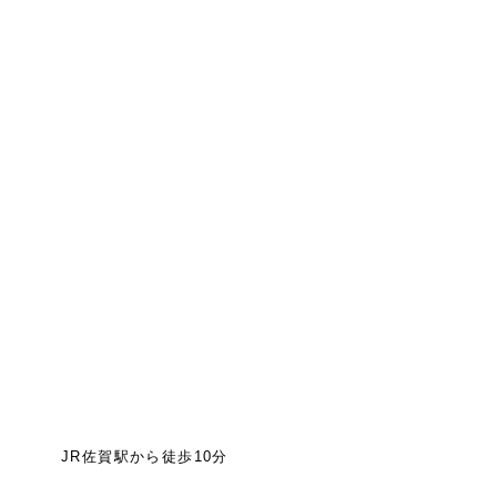
JR佐賀駅から徒歩10分