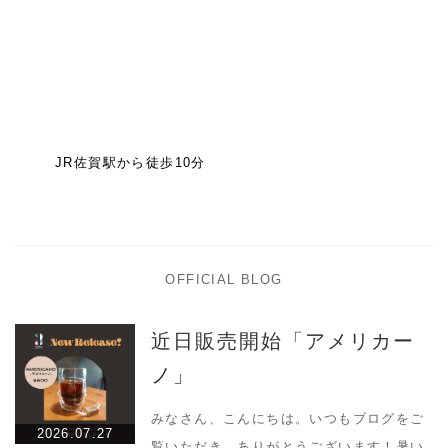
JR佐賀駅から徒歩10分
OFFICIAL BLOG
近日販売開始「アメリカー
ノ」
みなさん、こんにちは。いつもブログをご
2026.07.27
覧いただき、ありがとうございます！暑い