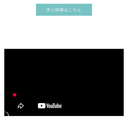
求人情報はこちら