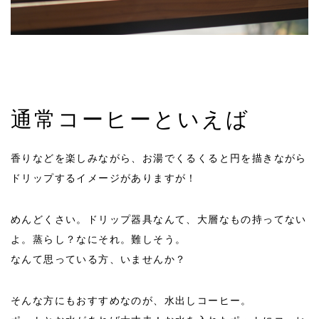
通常コーヒーといえば
香りなどを楽しみながら、お湯でくるくると円を描きながら
ドリップするイメージがありますが！
めんどくさい。ドリップ器具なんて、大層なもの持ってない
よ。蒸らし？なにそれ。難しそう。
なんて思っている方、いませんか？
そんな方にもおすすめなのが、水出しコーヒー。