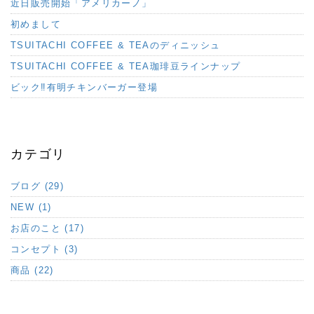
近日販売開始「アメリカーノ」
初めまして
TSUITACHI COFFEE & TEAのディニッシュ
TSUITACHI COFFEE & TEA珈琲豆ラインナップ
ビック‼︎有明チキンバーガー登場
カテゴリ
ブログ (29)
NEW (1)
お店のこと (17)
コンセプト (3)
商品 (22)