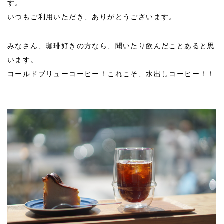
す。
いつもご利用いただき、ありがとうございます。
みなさん、珈琲好きの方なら、聞いたり飲んだことあると思
います。
コールドブリューコーヒー！これこそ、水出しコーヒー！！