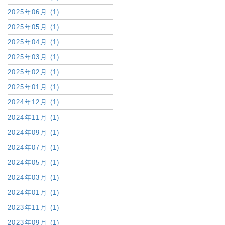
2025年06月 (1)
2025年05月 (1)
2025年04月 (1)
2025年03月 (1)
2025年02月 (1)
2025年01月 (1)
2024年12月 (1)
2024年11月 (1)
2024年09月 (1)
2024年07月 (1)
2024年05月 (1)
2024年03月 (1)
2024年01月 (1)
2023年11月 (1)
2023年09月 (1)