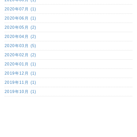
2020年07月 (1)
2020年06月 (1)
2020年05月 (2)
2020年04月 (2)
2020年03月 (5)
2020年02月 (2)
2020年01月 (1)
2019年12月 (1)
2019年11月 (1)
2019年10月 (1)