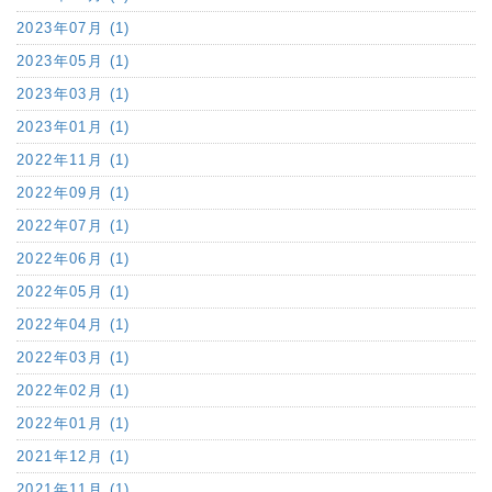
2023年07月 (1)
2023年05月 (1)
2023年03月 (1)
2023年01月 (1)
2022年11月 (1)
2022年09月 (1)
2022年07月 (1)
2022年06月 (1)
2022年05月 (1)
2022年04月 (1)
2022年03月 (1)
2022年02月 (1)
2022年01月 (1)
2021年12月 (1)
2021年11月 (1)