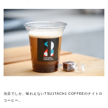
当店でしか、味わえないTSU1TACH1 COFFEEのナイトロ
コーヒー。