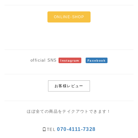
ONLINE-SHOP
official SNS
Instagram
Facebook
お客様レビュー
ほぼ全ての商品をテイクアウトできます！
070-4111-7328
TEL