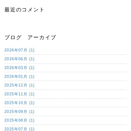
最近のコメント
ブログ アーカイブ
2026年07月 (1)
2026年06月 (1)
2026年03月 (1)
2026年01月 (1)
2025年12月 (1)
2025年11月 (1)
2025年10月 (1)
2025年09月 (1)
2025年08月 (1)
2025年07月 (1)