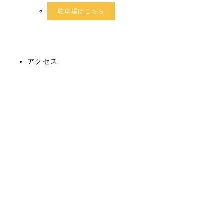
駐車場はこちら
アクセス