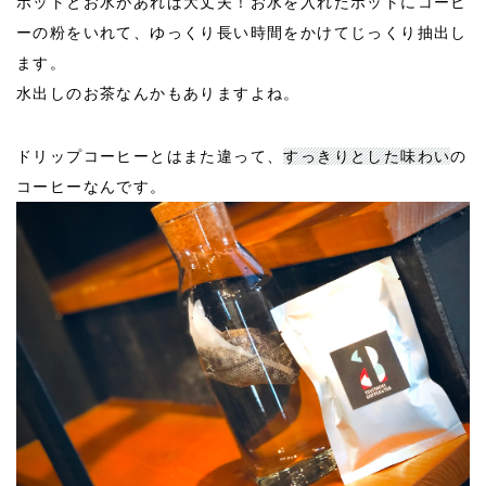
ポットとお水があれば大丈夫！お水を入れたポットにコーヒ
ーの粉をいれて、ゆっくり長い時間をかけてじっくり抽出し
ます。
水出しのお茶なんかもありますよね。
ドリップコーヒーとはまた違って、
すっきりとした味わい
の
コーヒーなんです。