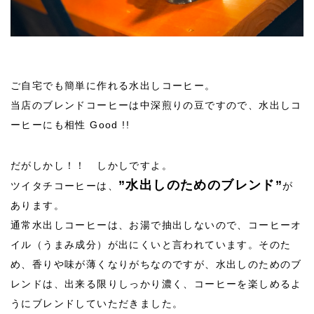
ご自宅でも簡単に作れる水出しコーヒー。
当店のブレンドコーヒーは中深煎りの豆ですので、水出しコ
ーヒーにも相性 Good !!
だがしかし！！ しかしですよ。
”水出しのためのブレンド”
ツイタチコーヒーは、
が
あります。
通常水出しコーヒーは、お湯で抽出しないので、コーヒーオ
イル（うまみ成分）が出にくいと言われています。そのた
め、香りや味が薄くなりがちなのですが、水出しのためのブ
レンドは、出来る限りしっかり濃く、コーヒーを楽しめるよ
うにブレンドしていただきました。