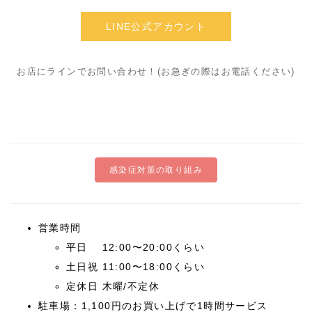
LINE公式アカウント
お店にラインでお問い合わせ！(お急ぎの際はお電話ください)
感染症対策の取り組み
営業時間
平日 12:00〜20:00くらい
土日祝 11:00〜18:00くらい
定休日 木曜/不定休
駐車場：1,100円のお買い上げで1時間サービス