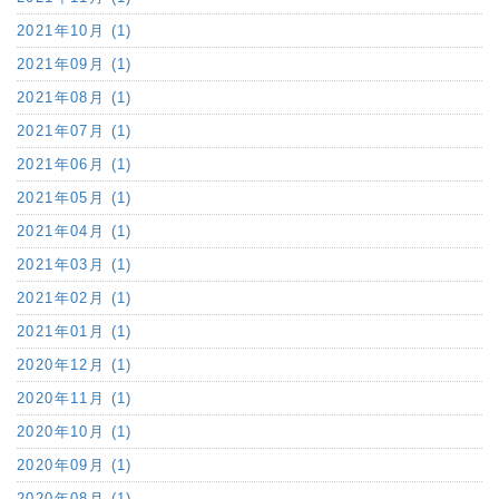
2021年10月 (1)
2021年09月 (1)
2021年08月 (1)
2021年07月 (1)
2021年06月 (1)
2021年05月 (1)
2021年04月 (1)
2021年03月 (1)
2021年02月 (1)
2021年01月 (1)
2020年12月 (1)
2020年11月 (1)
2020年10月 (1)
2020年09月 (1)
2020年08月 (1)