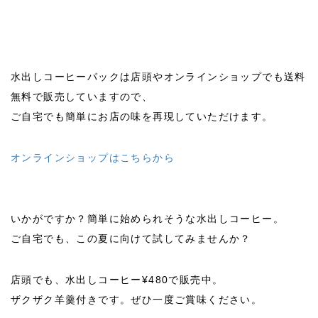
水出しコーヒーパックは店頭やオンラインショップでも送料
無料で販売していますので、
ご自宅でも簡単にお店の味を再現していただけます。
オンラインショップはこちらから
いかがですか？簡単に始められそうな水出しコーヒー。
ご自宅でも、この夏に向けて試してみませんか？
店頭でも、水出しコーヒー¥480で販売中。
ザクザク羊羹付きです。ぜひ一度ご賞味ください。