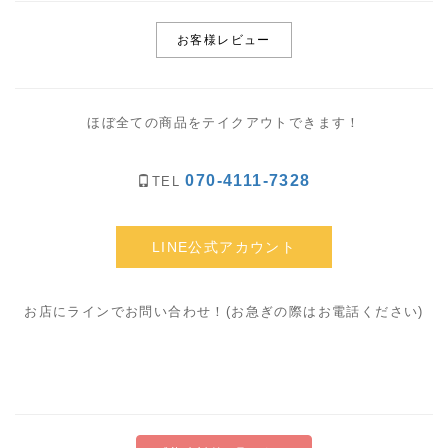
お客様レビュー
ほぼ全ての商品をテイクアウトできます！
070-4111-7328
TEL
LINE公式アカウント
お店にラインでお問い合わせ！(お急ぎの際はお電話ください)