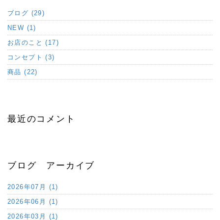
ブログ (29)
NEW (1)
お店のこと (17)
コンセプト (3)
商品 (22)
最近のコメント
ブログ アーカイブ
2026年07月 (1)
2026年06月 (1)
2026年03月 (1)