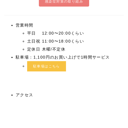
感染症対策の取り組み
営業時間
平日 12:00〜20:00くらい
土日祝 11:00〜18:00くらい
定休日 木曜/不定休
駐車場：1,100円のお買い上げで1時間サービス
駐車場はこちら
アクセス