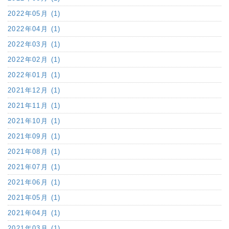
2022年05月 (1)
2022年04月 (1)
2022年03月 (1)
2022年02月 (1)
2022年01月 (1)
2021年12月 (1)
2021年11月 (1)
2021年10月 (1)
2021年09月 (1)
2021年08月 (1)
2021年07月 (1)
2021年06月 (1)
2021年05月 (1)
2021年04月 (1)
2021年03月 (1)