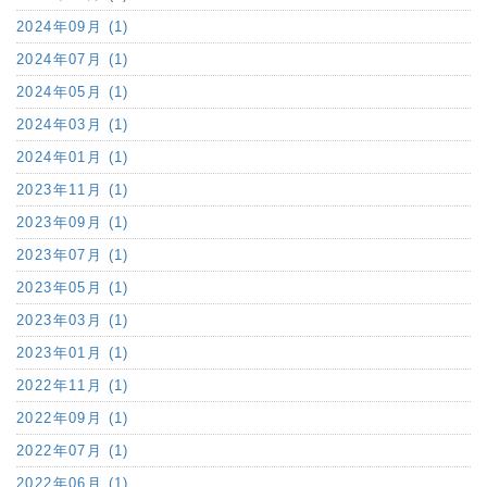
2024年09月 (1)
2024年07月 (1)
2024年05月 (1)
2024年03月 (1)
2024年01月 (1)
2023年11月 (1)
2023年09月 (1)
2023年07月 (1)
2023年05月 (1)
2023年03月 (1)
2023年01月 (1)
2022年11月 (1)
2022年09月 (1)
2022年07月 (1)
2022年06月 (1)