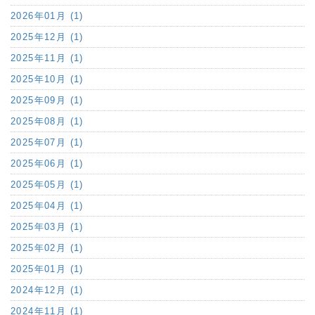
2026年01月 (1)
2025年12月 (1)
2025年11月 (1)
2025年10月 (1)
2025年09月 (1)
2025年08月 (1)
2025年07月 (1)
2025年06月 (1)
2025年05月 (1)
2025年04月 (1)
2025年03月 (1)
2025年02月 (1)
2025年01月 (1)
2024年12月 (1)
2024年11月 (1)