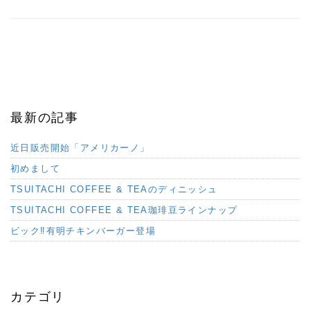
最新の記事
近日販売開始「アメリカーノ」
初めまして
TSUITACHI COFFEE & TEAのディニッシュ
TSUITACHI COFFEE & TEA珈琲豆ラインナップ
ビック‼︎有明チキンバーガー登場
カテゴリ