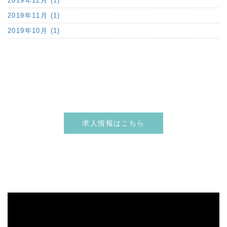
2019年12月 (1)
2019年11月 (1)
2019年10月 (1)
求人情報はこちら