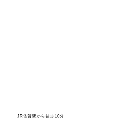
JR佐賀駅から徒歩10分